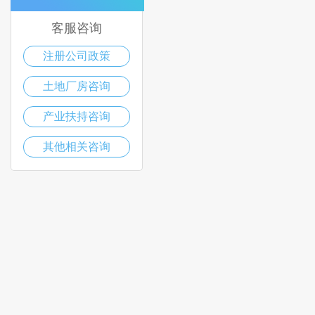
客服咨询
注册公司政策
土地厂房咨询
产业扶持咨询
其他相关咨询