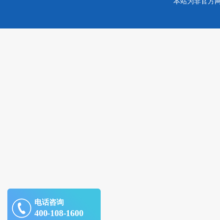
本站为非官方
电话咨询
400-108-1600